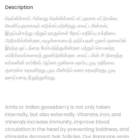
Description
நெல்லிக்காய் அல்லது நெல்லிக்காய் உட்புறமாக மட்டுமல்ல,
வெளிப்புறமாகவும் எடுக்கப்படுகிறது. வைட்டமின்கள்,
இரும்புச்சத்து மற்றும் தாதுக்கள் நோய் எதிர்ப்பு சக்தியை
அதிகரிக்கின்றன, வழுக்கையைத் தடுப்பதன் மூலம் தலையில்
இரத்த ஓட்டத்தை மேம்படுத்துகின்றன மற்றும் செயலற்ற
மயிர்க்கால்களைத் தூண்டுகின்றன. வைட்டமின் சி நிறைந்த
எங்களின் ராம்கேர் ஆம்லா மூலிகை ஷாம்பு முடி உதிர்வை
குறைக்க உதவுகிறது, முடி மீண்டும் வளர உதவுகிறது, முடி
நரைப்பதை நிறுத்துகிறது.
Amla or Indian gooseberry is not only taken
internally, but also externally. Vitamins, iron, and
minerals increase immunity, improve blood
circulation in the head by preventing baldness, and
stimulate dormant hair follicles. Our Ramcare amla