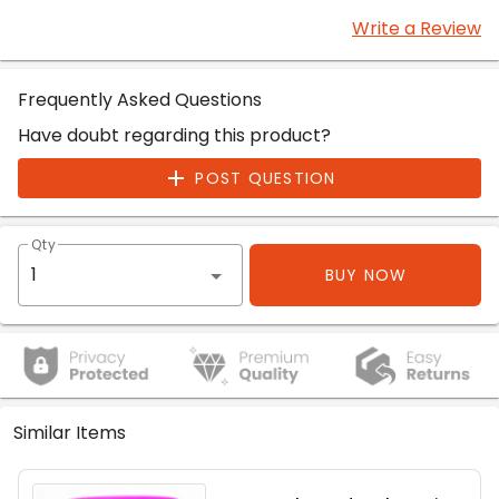
Write a Review
Frequently Asked Questions
Have doubt regarding this product?
POST QUESTION
Qty
BUY NOW
Similar Items